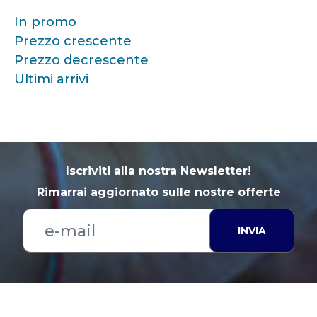
In promo
Prezzo crescente
Prezzo decrescente
Ultimi arrivi
Iscriviti alla nostra Newsletter!
Rimarrai aggiornato sulle nostre offerte
INVIA