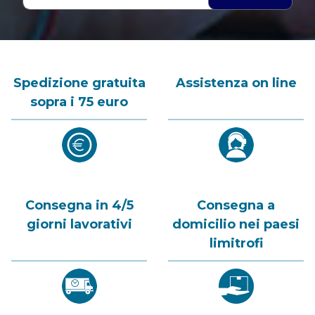
Spedizione gratuita
Assistenza on line
sopra i 75 euro
Consegna in 4/5
Consegna a
giorni lavorativi
domicilio nei paesi
limitrofi