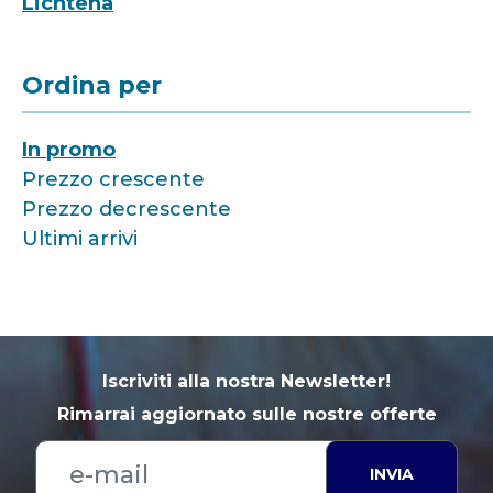
Lichtena
Ordina per
In promo
Prezzo crescente
Prezzo decrescente
Ultimi arrivi
Iscriviti alla nostra Newsletter!
Rimarrai aggiornato sulle nostre offerte
INVIA