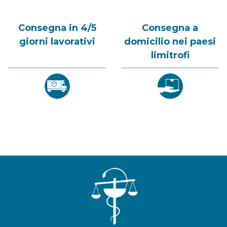
Consegna in 4/5
Consegna a
giorni lavorativi
domicilio nei paesi
limitrofi