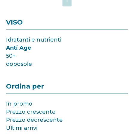
1
VISO
Idratanti e nutrienti
Anti Age
50+
doposole
Ordina per
In promo
Prezzo crescente
Prezzo decrescente
Ultimi arrivi