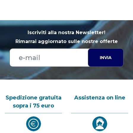
Iscriviti alla nostra Newsletter!
Rimarrai aggiornato sulle nostre offerte
INVIA
Spedizione gratuita
Assistenza on line
sopra i 75 euro