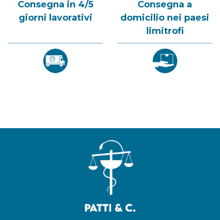
Consegna in 4/5
Consegna a
giorni lavorativi
domicilio nei paesi
limitrofi