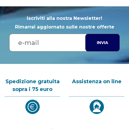
Iscriviti alla nostra Newsletter!
Rimarrai aggiornato sulle nostre offerte
INVIA
Spedizione gratuita
Assistenza on line
sopra i 75 euro