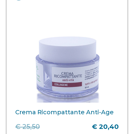
Crema Ricompattante Anti-Age
€ 25,50
€ 20,40