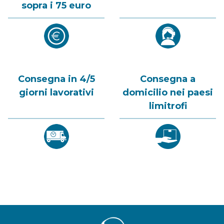
sopra i 75 euro
Consegna in 4/5
Consegna a
giorni lavorativi
domicilio nei paesi
limitrofi