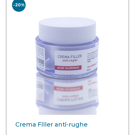
-20%
Crema Filler anti-rughe