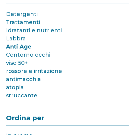
Detergenti
Trattamenti
Idratanti e nutrienti
Labbra
Anti Age
Contorno occhi
viso 50+
rossore e irritazione
antimacchia
atopia
struccante
Ordina per