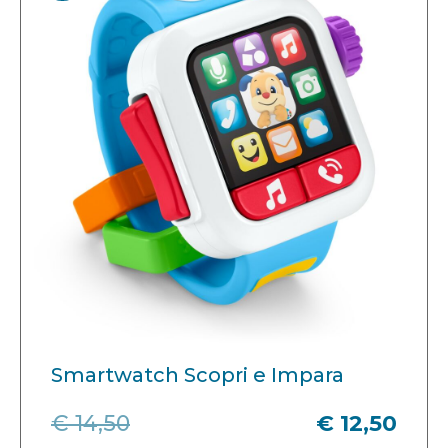
Smartwatch Scopri e Impara
€ 14,50
€ 12,50