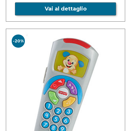
Vai al dettaglio
-20%