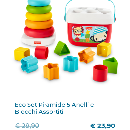
Eco Set Piramide 5 Anelli e
Blocchi Assortiti
€ 29,90
€ 23,90