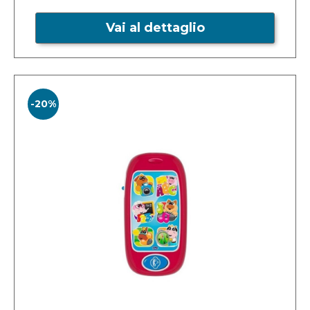
Vai al dettaglio
-20%