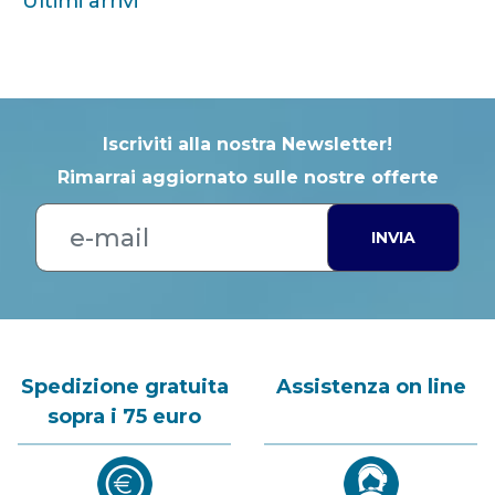
Ultimi arrivi
Iscriviti alla nostra Newsletter!
Rimarrai aggiornato sulle nostre offerte
INVIA
Spedizione gratuita
Assistenza on line
sopra i 75 euro