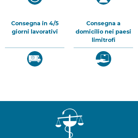
Consegna in 4/5
Consegna a
giorni lavorativi
domicilio nei paesi
limitrofi