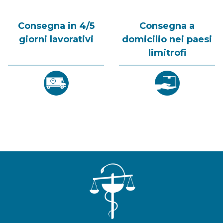
Consegna in 4/5
Consegna a
giorni lavorativi
domicilio nei paesi
limitrofi