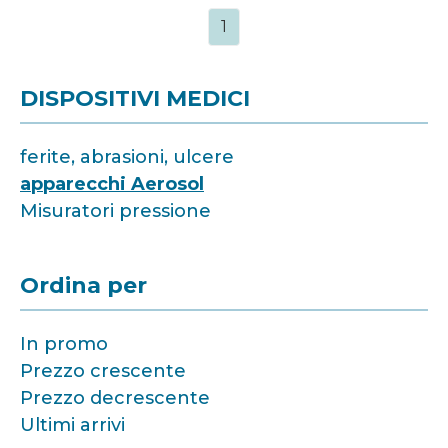
1
DISPOSITIVI MEDICI
ferite, abrasioni, ulcere
apparecchi Aerosol
Misuratori pressione
Ordina per
In promo
Prezzo crescente
Prezzo decrescente
Ultimi arrivi