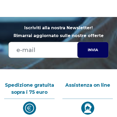
Iscriviti alla nostra Newsletter!
Rimarrai aggiornato sulle nostre offerte
INVIA
Spedizione gratuita
Assistenza on line
sopra i 75 euro