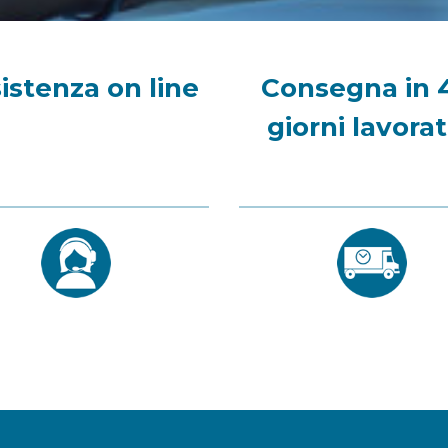
istenza on line
Consegna in 
giorni lavorat