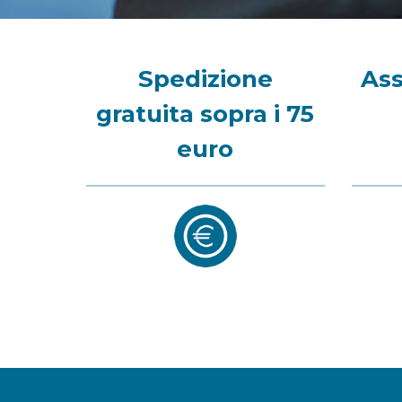
Spedizione
Ass
gratuita sopra i 75
euro