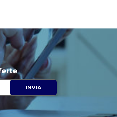
ferte
INVIA