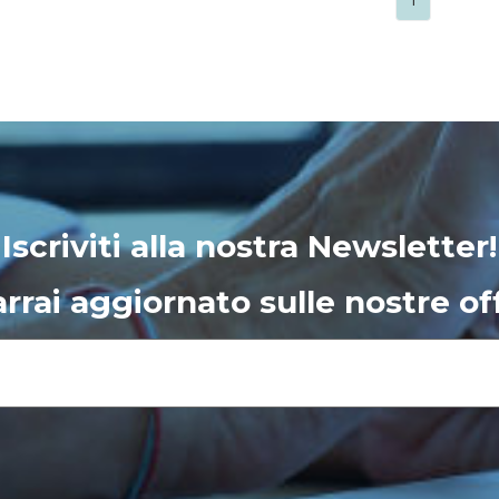
Iscriviti alla nostra Newsletter!
rrai aggiornato sulle nostre of