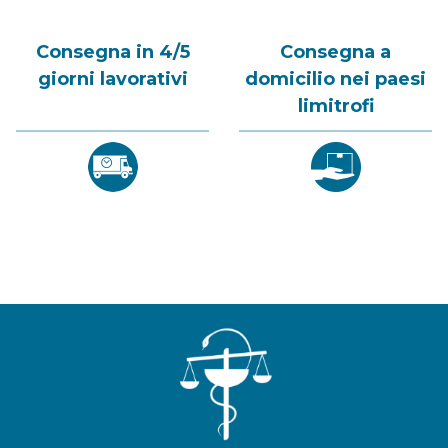
Consegna in 4/5
Consegna a
giorni lavorativi
domicilio nei paesi
limitrofi