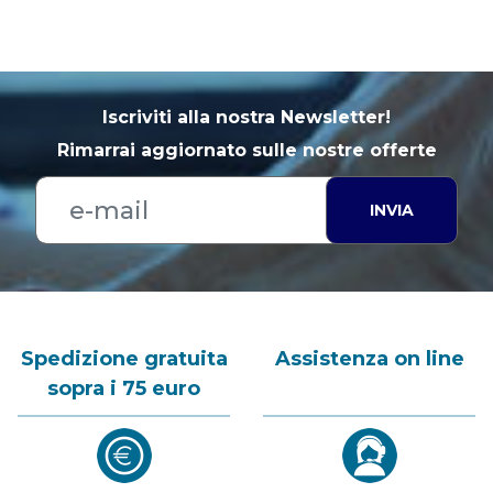
Iscriviti alla nostra Newsletter!
Rimarrai aggiornato sulle nostre offerte
INVIA
Spedizione gratuita
Assistenza on line
sopra i 75 euro