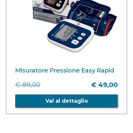
Misuratore Pressione Easy Rapid
€ 89,00
€ 49,00
Vai al dettaglio