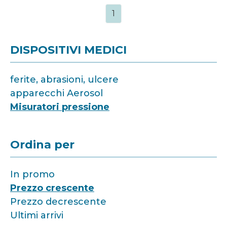
1
DISPOSITIVI MEDICI
ferite, abrasioni, ulcere
apparecchi Aerosol
Misuratori pressione
Ordina per
In promo
Prezzo crescente
Prezzo decrescente
Ultimi arrivi