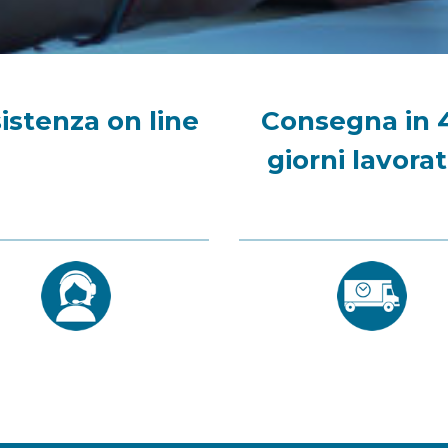
istenza on line
Consegna in 
giorni lavorat