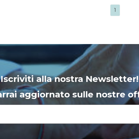
1
Iscriviti alla nostra Newsletter!
rrai aggiornato sulle nostre of