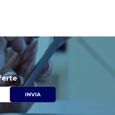
ferte
INVIA