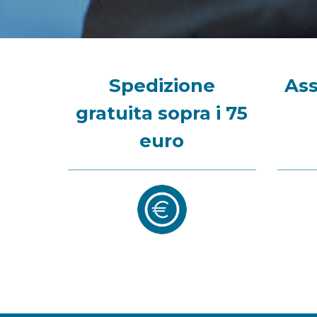
Spedizione
Ass
gratuita sopra i 75
euro