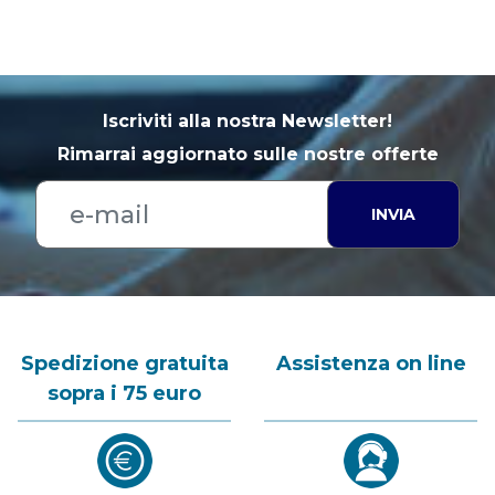
Iscriviti alla nostra Newsletter!
Rimarrai aggiornato sulle nostre offerte
INVIA
Spedizione gratuita
Assistenza on line
sopra i 75 euro