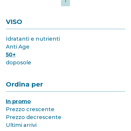
1
VISO
Idratanti e nutrienti
Anti Age
50+
doposole
Ordina per
In promo
Prezzo crescente
Prezzo decrescente
Ultimi arrivi