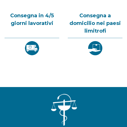
Consegna in 4/5
Consegna a
giorni lavorativi
domicilio nei paesi
limitrofi