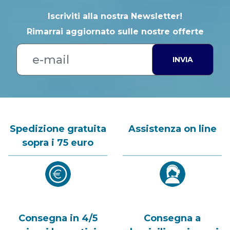
Iscriviti alla nostra Newsletter!
Rimarrai aggiornato sulle nostre offerte
INVIA
Spedizione gratuita
Assistenza on line
sopra i 75 euro
Consegna in 4/5
Consegna a