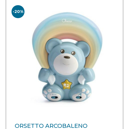
-20%
ORSETTO ARCOBALENO