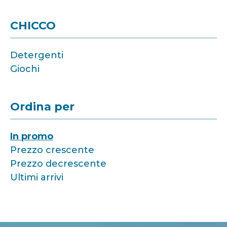
CHICCO
Detergenti
Giochi
Ordina per
In promo
Prezzo crescente
Prezzo decrescente
Ultimi arrivi