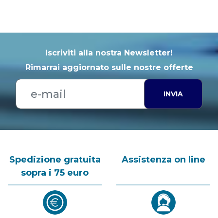
Iscriviti alla nostra Newsletter!
Rimarrai aggiornato sulle nostre offerte
INVIA
Spedizione gratuita
Assistenza on line
sopra i 75 euro