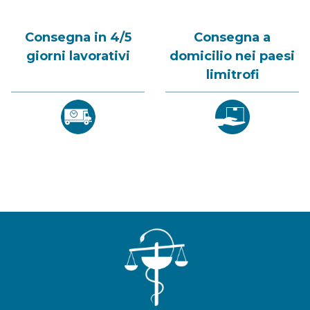
Consegna in 4/5
Consegna a
giorni lavorativi
domicilio nei paesi
limitrofi