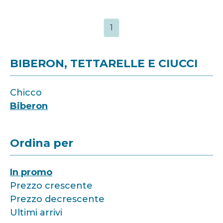
1
BIBERON, TETTARELLE E CIUCCI
Chicco
Biberon
Ordina per
In promo
Prezzo crescente
Prezzo decrescente
Ultimi arrivi