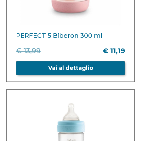
PERFECT 5 Biberon 300 ml
€ 13,99
€ 11,19
Vai al dettaglio