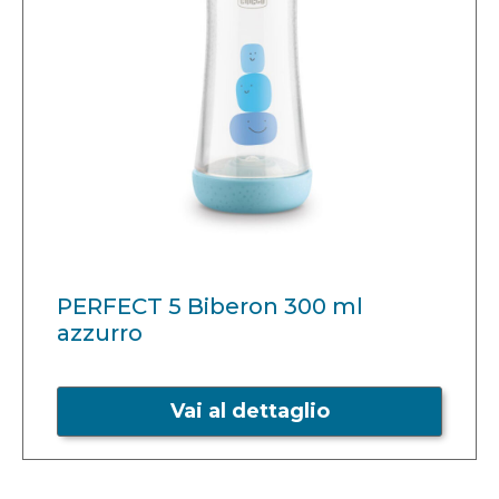
PERFECT 5 Biberon 300 ml
azzurro
Vai al dettaglio