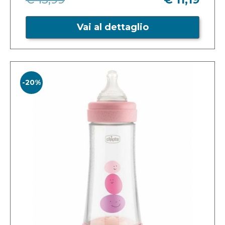
Vai al dettaglio
-20%