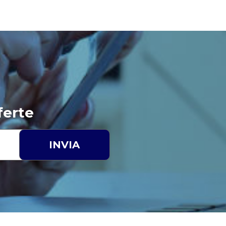
ferte
INVIA