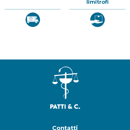
limitrofi
Contatti