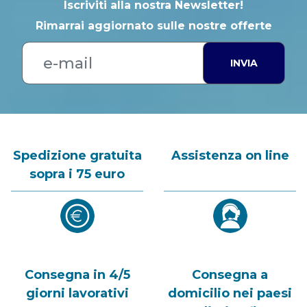
Iscriviti alla nostra Newsletter!
Rimarrai aggiornato sulle nostre offerte
INVIA
Spedizione gratuita
Assistenza on line
sopra i 75 euro
Consegna in 4/5
Consegna a
giorni lavorativi
domicilio nei paesi