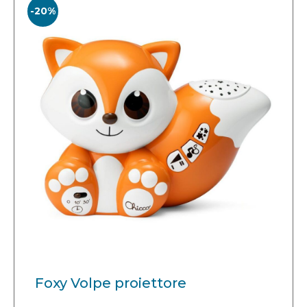
-20%
Foxy Volpe proiettore