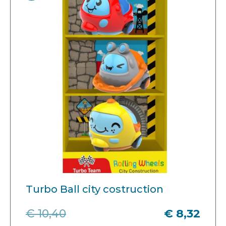
Turbo Ball city costruction
€ 10,40
€ 8,32