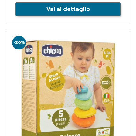
Vai al dettaglio
-20%