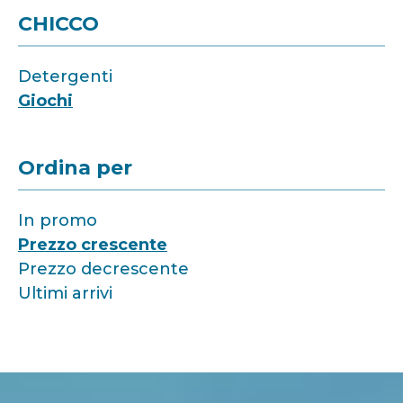
CHICCO
Detergenti
Giochi
Ordina per
In promo
Prezzo crescente
Prezzo decrescente
Ultimi arrivi