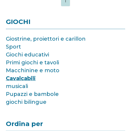
1
GIOCHI
Giostrine, proiettori e carillon
Sport
Giochi educativi
Primi giochi e tavoli
Macchinine e moto
Cavalcabili
musicali
Pupazzi e bambole
giochi bilingue
Ordina per