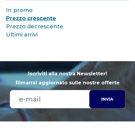
In promo
Prezzo crescente
Prezzo decrescente
Ultimi arrivi
Iscriviti alla nostra Newsletter!
Rimarrai aggiornato sulle nostre offerte
INVIA