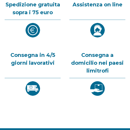
Spedizione gratuita
Assistenza on line
sopra i 75 euro
Consegna in 4/5
Consegna a
giorni lavorativi
domicilio nei paesi
limitrofi