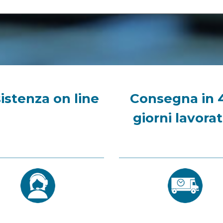
istenza on line
Consegna in 
giorni lavorat