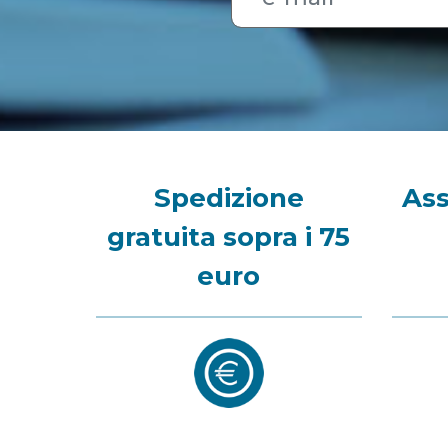
Spedizione
Ass
gratuita sopra i 75
euro