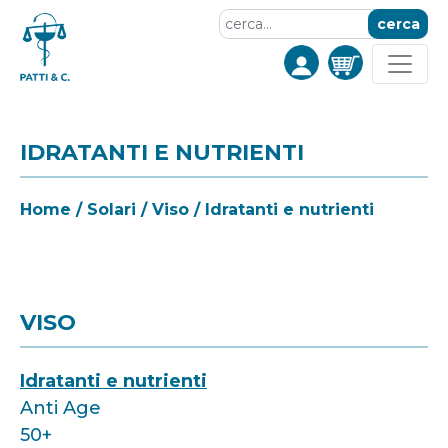
cerca
IDRATANTI E NUTRIENTI
Home
/
Solari
/
Viso
/ Idratanti e nutrienti
VISO
Idratanti e nutrienti
Anti Age
50+