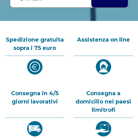
Spedizione gratuita
Assistenza on line
sopra i 75 euro
Consegna in 4/5
Consegna a
giorni lavorativi
domicilio nei paesi
limitrofi