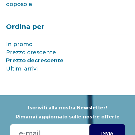
doposole
Ordina per
In promo
Prezzo crescente
Prezzo decrescente
Ultimi arrivi
Iscriviti alla nostra Newsletter!
Rimarrai aggiornato sulle nostre offerte
INVIA