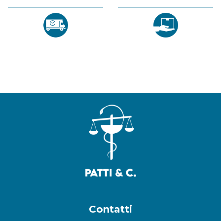
Contatti