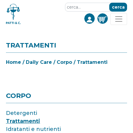
cerca
TRATTAMENTI
Home
/
Daily Care
/
Corpo
/ Trattamenti
CORPO
Detergenti
Trattamenti
Idratanti e nutrienti