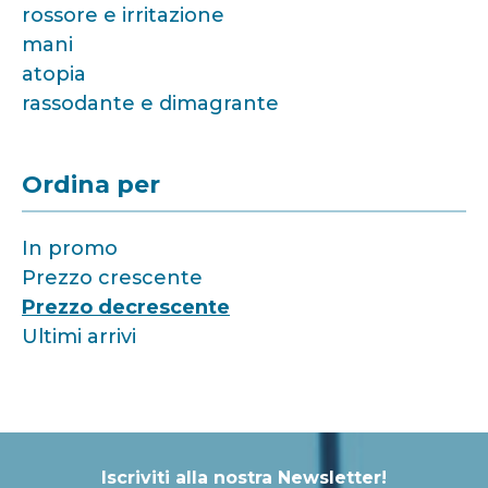
rossore e irritazione
mani
atopia
rassodante e dimagrante
Ordina per
In promo
Prezzo crescente
Prezzo decrescente
Ultimi arrivi
Iscriviti alla nostra Newsletter!