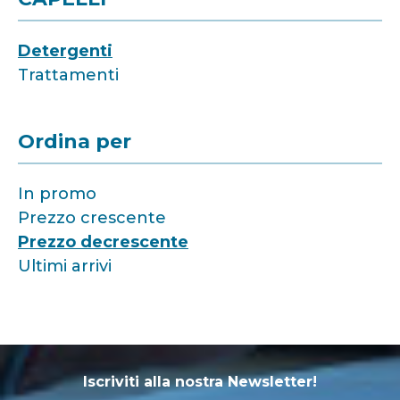
Detergenti
Trattamenti
Ordina per
In promo
Prezzo crescente
Prezzo decrescente
Ultimi arrivi
Iscriviti alla nostra Newsletter!