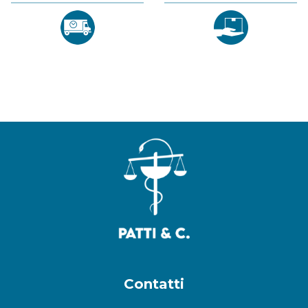
Contatti