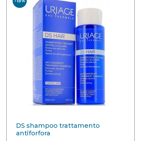
-15%
DS shampoo trattamento
antiforfora