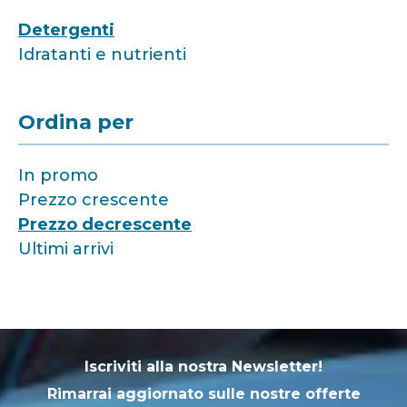
Detergenti
Idratanti e nutrienti
Ordina per
In promo
Prezzo crescente
Prezzo decrescente
Ultimi arrivi
Iscriviti alla nostra Newsletter!
Rimarrai aggiornato sulle nostre offerte