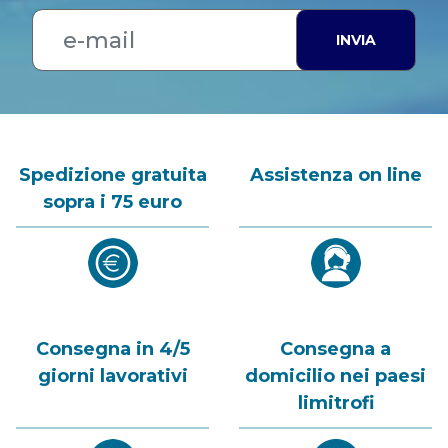
INVIA
Spedizione gratuita
Assistenza on line
sopra i 75 euro
Consegna in 4/5
Consegna a
giorni lavorativi
domicilio nei paesi
limitrofi