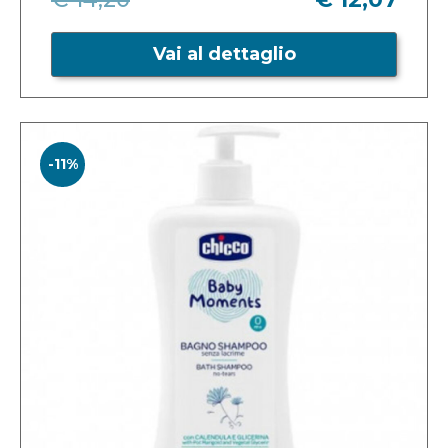
Vai al dettaglio
-11%