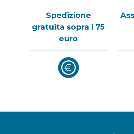
Spedizione
Ass
gratuita sopra i 75
euro