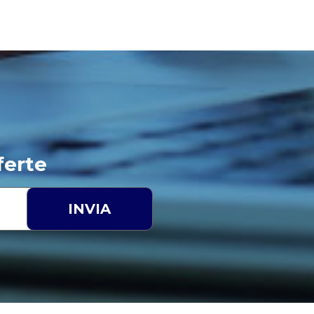
ferte
INVIA