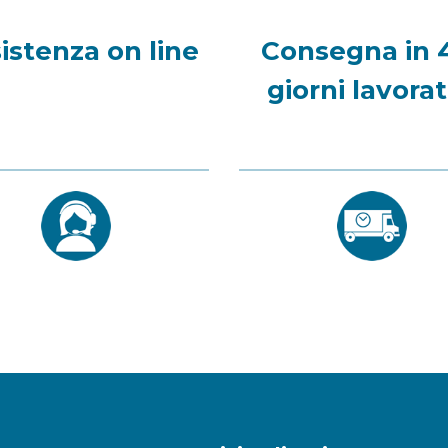
istenza on line
Consegna in 
giorni lavorat