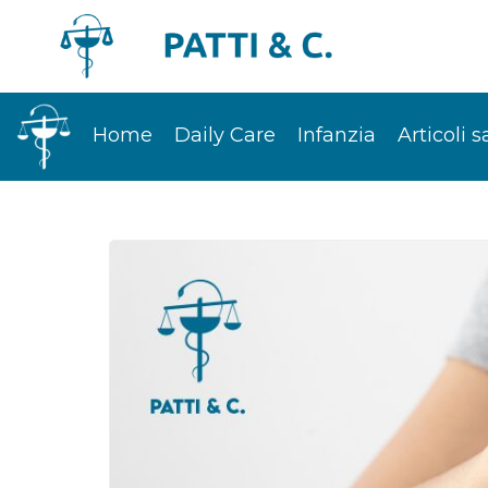
Home
Daily Care
Infanzia
Articoli s