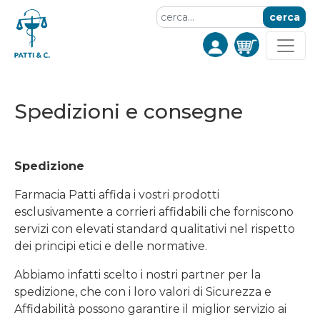
cerca
Spedizioni e consegne
Spedizione
Farmacia Patti affida i vostri prodotti
esclusivamente a corrieri affidabili che forniscono
servizi con elevati standard qualitativi nel rispetto
dei principi etici e delle normative.
Abbiamo infatti scelto i nostri partner per la
spedizione, che con i loro valori di Sicurezza e
Affidabilità possono garantire il miglior servizio ai