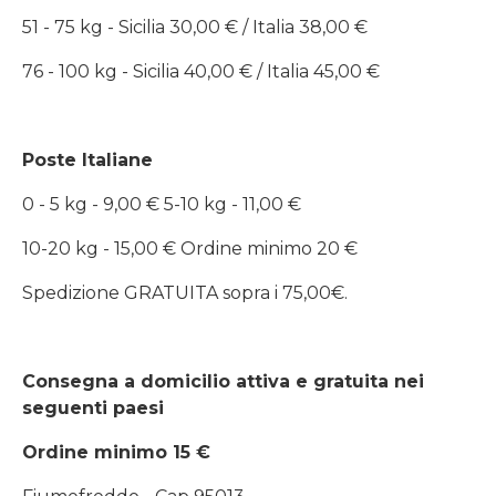
51 - 75 kg - Sicilia 30,00 € / Italia 38,00 €
76 - 100 kg - Sicilia 40,00 € / Italia 45,00 €
Poste Italiane
0 - 5 kg - 9,00 € 5-10 kg - 11,00 €
10-20 kg - 15,00 € Ordine minimo 20 €
Spedizione GRATUITA sopra i 75,00€.
Consegna a domicilio attiva e gratuita nei
seguenti paesi
Ordine minimo 15 €