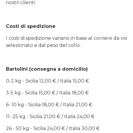
nostri clienti.
Costi di spedizione
I costi di spedizione variano in base al corriere da voi
selezionato e dal peso del collo.
Bartolini (consegna a domicilio)
0-2 kg - Sicilia 12,00 € / Italia 15,00 €
3-5 kg - Sicilia 15,00 € / Italia 18,00 €
6- 10 kg - Sicilia 18,00 € / Italia 21,00 €
11- 25 kg - Sicilia 21,00 € / Italia 24,00 €
26 - 50 kg - Sicilia 24,00 € / Italia 30,00 €