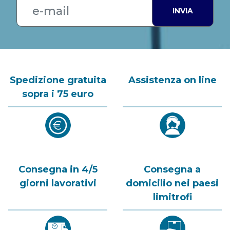
INVIA
Spedizione gratuita
Assistenza on line
sopra i 75 euro
Consegna in 4/5
Consegna a
giorni lavorativi
domicilio nei paesi
limitrofi