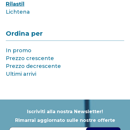
Rilastil
Lichtena
Ordina per
In promo
Prezzo crescente
Prezzo decrescente
Ultimi arrivi
Iscriviti alla nostra Newsletter!
Rimarrai aggiornato sulle nostre offerte