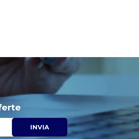
ferte
INVIA