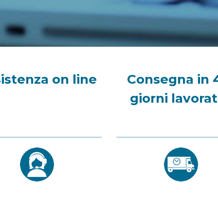
istenza on line
Consegna in 
giorni lavorat