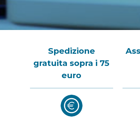
Spedizione
Ass
gratuita sopra i 75
euro