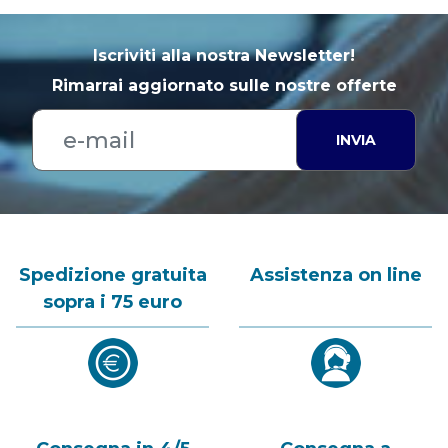
Iscriviti alla nostra Newsletter!
Rimarrai aggiornato sulle nostre offerte
INVIA
Spedizione gratuita
Assistenza on line
sopra i 75 euro