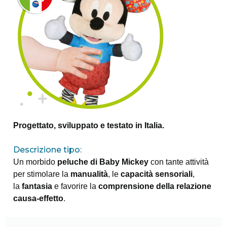
Progettato, sviluppato e testato in Italia.
Descrizione tipo:
Un morbido
peluche di Baby Mickey
con tante attività
per stimolare la
manualità
, le
capacità sensoriali
,
la
fantasia
e favorire la
comprensione della relazione
causa-effetto
.