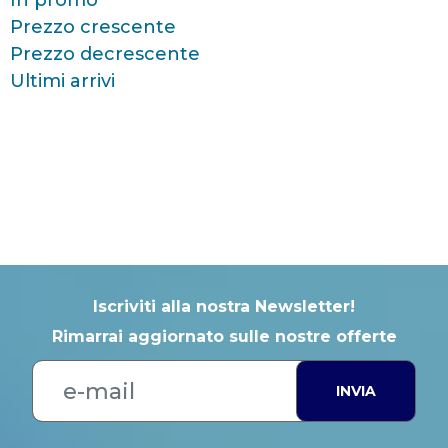
In promo
Prezzo crescente
Prezzo decrescente
Ultimi arrivi
Iscriviti alla nostra Newsletter!
Rimarrai aggiornato sulle nostre offerte
INVIA