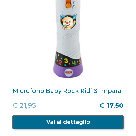
Microfono Baby Rock Ridi & Impara
€ 21,95
€ 17,50
Vai al dettaglio