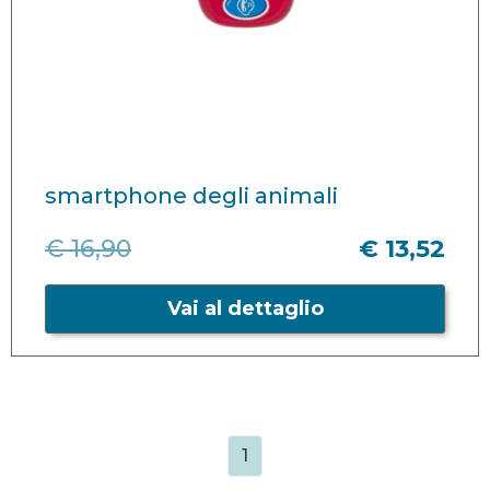
smartphone degli animali
€ 16,90
€ 13,52
Vai al dettaglio
1