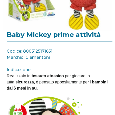
Baby Mickey prime attività
Codice: 8005125171651
Marchio: Clementoni
Indicazione:
Realizzato in
tessuto atossico
per giocare in
tutta
sicurezza
, è pensato appositamente per i
bambini
dai 6 mesi in su
.