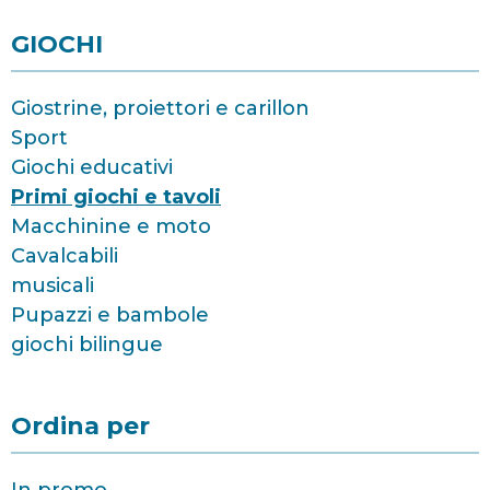
GIOCHI
Giostrine, proiettori e carillon
Sport
Giochi educativi
Primi giochi e tavoli
Macchinine e moto
Cavalcabili
musicali
Pupazzi e bambole
giochi bilingue
Ordina per