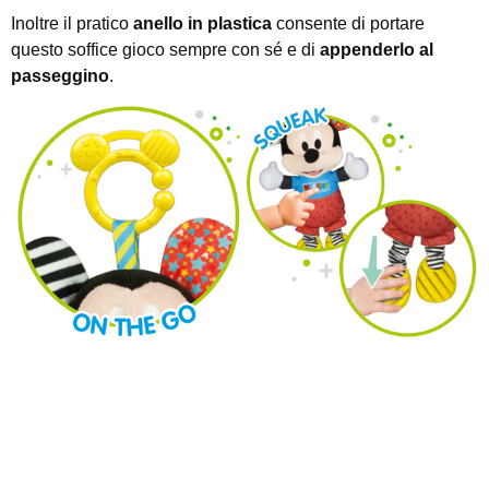
Inoltre il pratico
anello in plastica
consente di portare
questo soffice gioco sempre con sé e di
appenderlo al
passeggino
.