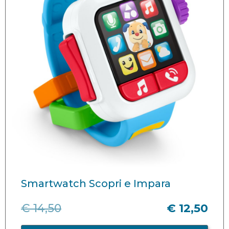
Smartwatch Scopri e Impara
€ 14,50
€ 12,50