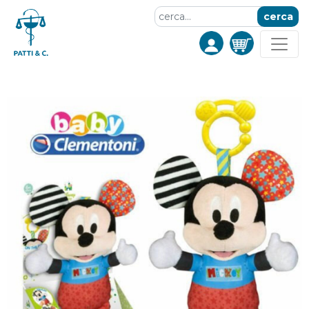
cerca