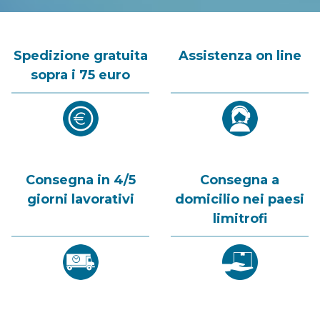
Spedizione gratuita
Assistenza on line
sopra i 75 euro
Consegna in 4/5
Consegna a
giorni lavorativi
domicilio nei paesi
limitrofi