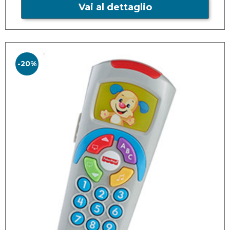
Vai al dettaglio
-20%