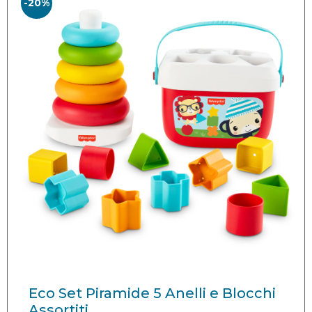
-20%
Eco Set Piramide 5 Anelli e Blocchi
Assortiti