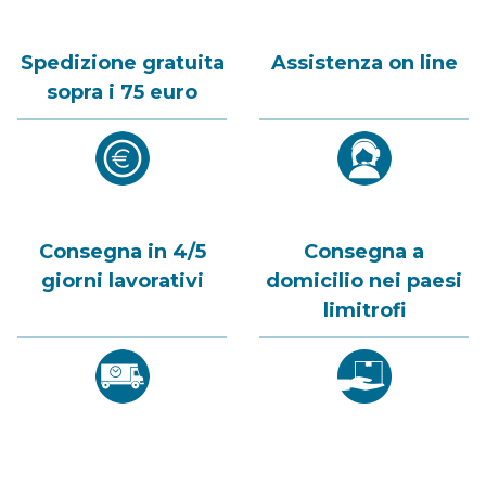
Spedizione gratuita
Assistenza on line
sopra i 75 euro
Consegna in 4/5
Consegna a
giorni lavorativi
domicilio nei paesi
limitrofi