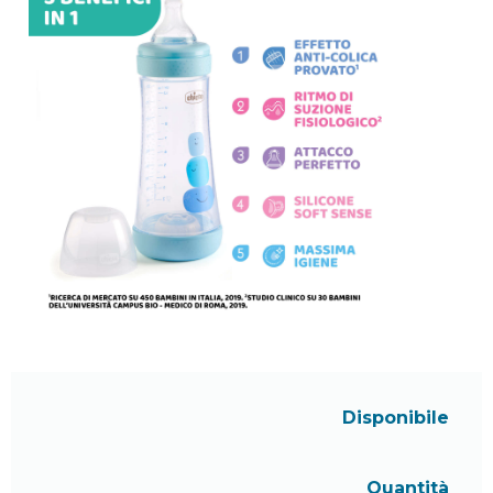
Disponibile
Quantità