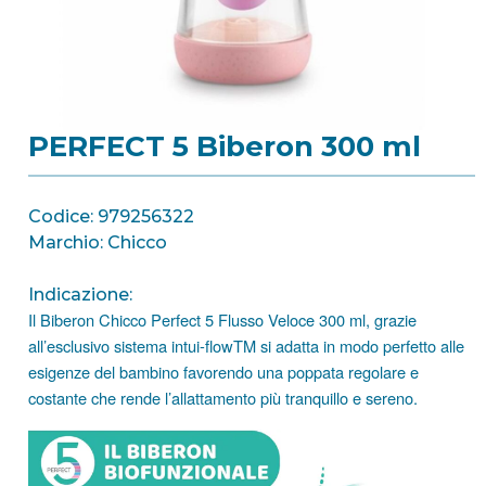
PERFECT 5 Biberon 300 ml
Codice: 979256322
Marchio: Chicco
Indicazione:
Il Biberon Chicco Perfect 5 Flusso Veloce 300 ml, grazie
all’esclusivo sistema intui-flowTM si adatta in modo perfetto alle
esigenze del bambino favorendo una poppata regolare e
costante che rende l’allattamento più tranquillo e sereno.