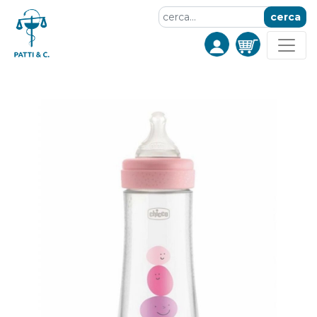
cerca