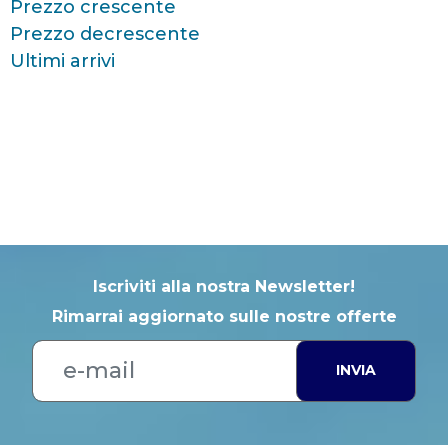
Prezzo crescente
Prezzo decrescente
Ultimi arrivi
Iscriviti alla nostra Newsletter!
Rimarrai aggiornato sulle nostre offerte
INVIA