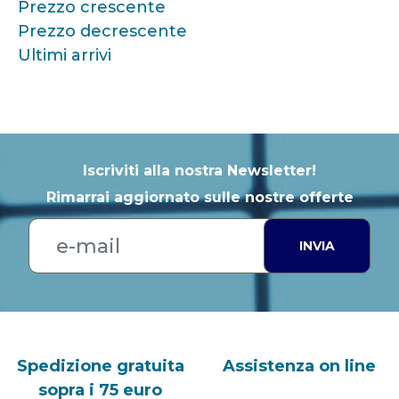
Prezzo crescente
Prezzo decrescente
Ultimi arrivi
Iscriviti alla nostra Newsletter!
Rimarrai aggiornato sulle nostre offerte
INVIA
Spedizione gratuita
Assistenza on line
sopra i 75 euro