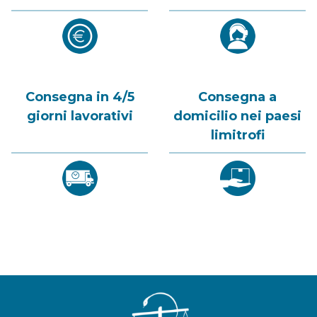
Consegna in 4/5
Consegna a
giorni lavorativi
domicilio nei paesi
limitrofi