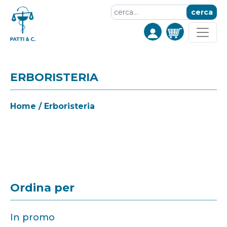
cerca
ERBORISTERIA
Home
/
Erboristeria
Ordina per
In promo