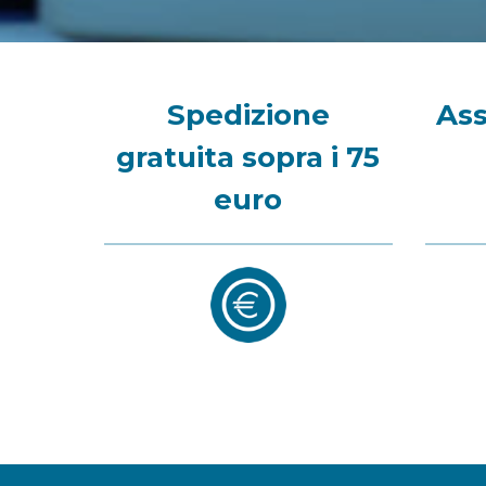
Spedizione
Ass
gratuita sopra i 75
euro