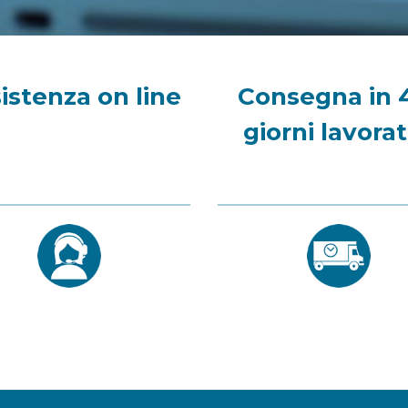
istenza on line
Consegna in 
giorni lavorat