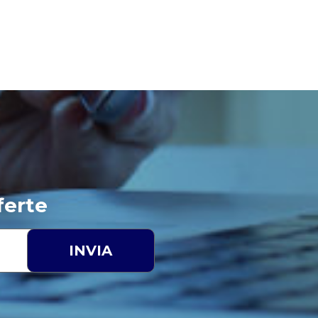
ferte
INVIA