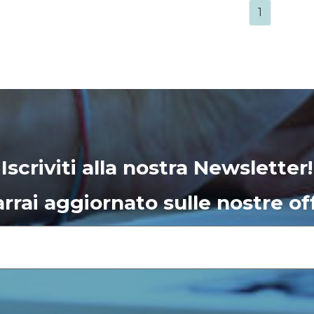
1
Iscriviti alla nostra Newsletter!
rrai aggiornato sulle nostre of